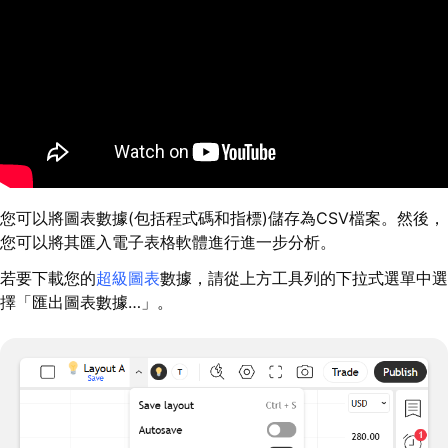
您可以將圖表數據(包括程式碼和指標)儲存為CSV檔案。然後，
您可以將其匯入電子表格軟體進行進一步分析。
若要下載您的
超級圖表
數據，請從上方工具列的下拉式選單中選
擇「匯出圖表數據…」。