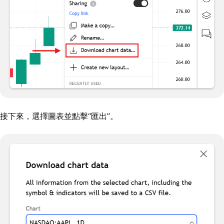
接下來，選擇圖表並點擊“匯出”。