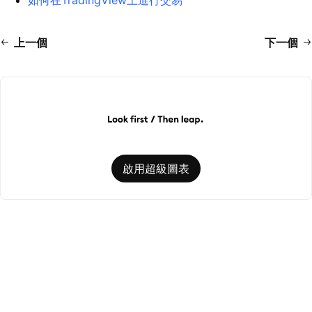
上一個
下一個
啟用超級圖表