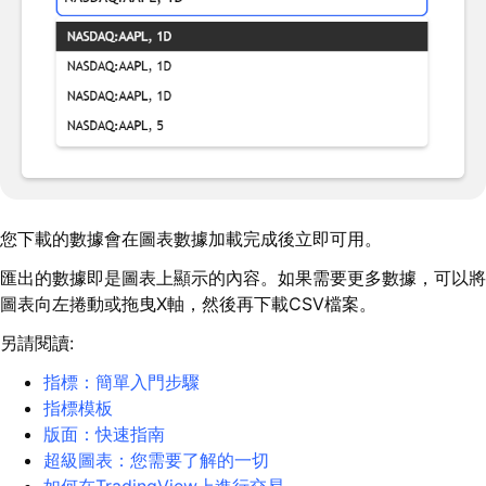
您下載的數據會在圖表數據加載完成後立即可用。
匯出的數據即是圖表上顯示的內容。如果需要更多數據，可以將
圖表向左捲動或拖曳X軸，然後再下載CSV檔案。
另請閱讀:
指標：簡單入門步驟
指標模板
版面：快速指南
超級圖表：您需要了解的一切
如何在TradingView上進行交易