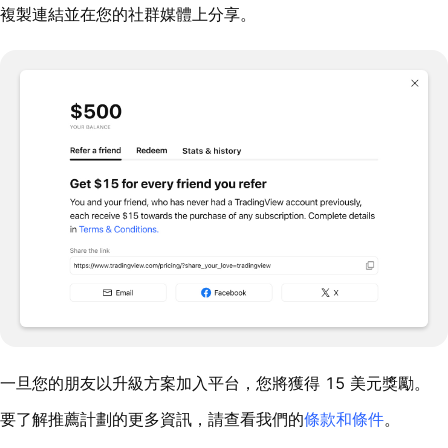
複製連結並在您的社群媒體上分享。
一旦您的朋友以升級方案加入平台，您將獲得 15 美元獎勵。
要了解推薦計劃的更多資訊，請查看我們的
條款和條件
。