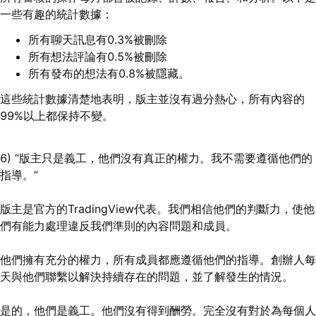
一些有趣的統計數據：
所有聊天訊息有0.3%被刪除
所有想法評論有0.5%被刪除
所有發布的想法有0.8%被隱藏。
這些統計數據清楚地表明，版主並沒有過分熱心，所有內容的
99%以上都保持不變。
6) “版主只是義工，他們沒有真正的權力。我不需要遵循他們的
指導。”
版主是官方的TradingView代表。我們相信他們的判斷力，使他
們有能力處理違反我們準則的內容問題和成員。
他們擁有充分的權力，所有成員都應遵循他們的指導。創辦人每
天與他們聯繫以解決持續存在的問題，並了解發生的情況。
是的，他們是義工。他們沒有得到酬勞。完全沒有對於為每個人