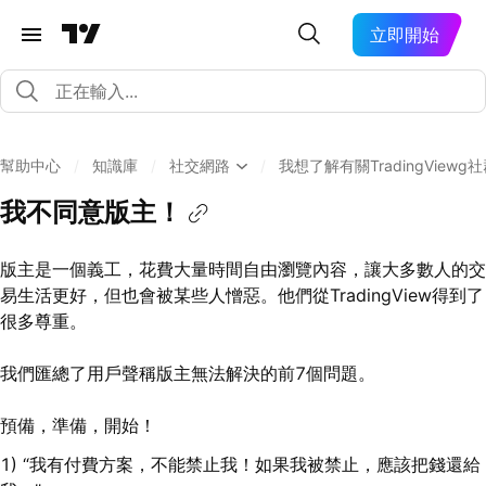
立即開始
幫助中心
/
知識庫
/
社交網路
/
我想了解有關TradingView
我不同意版主！
版主是一個義工，花費大量時間自由瀏覽內容，讓大多數人的交
易生活更好，但也會被某些人憎惡。他們從TradingView得到了
很多尊重。
我們匯總了用戶聲稱版主無法解決的前7個問題。
預備，準備，開始！
1) “我有付費方案，不能禁止我！如果我被禁止，應該把錢還給