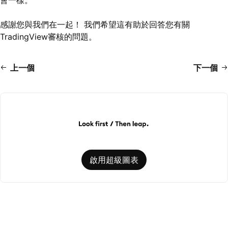
會一樣。
感謝您與我們在一起！ 我們希望這有助於回答您有關
TradingView審核的問題。
上一個
下一個
啟用超級圖表