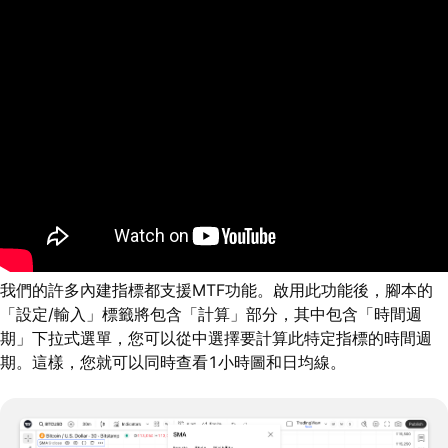
我們的許多內建指標都支援MTF功能。啟用此功能後，腳本的
「設定/輸入」標籤將包含「計算」部分，其中包含「時間週
期」下拉式選單，您可以從中選擇要計算此特定指標的時間週
期。這樣，您就可以同時查看1小時圖和日均線。