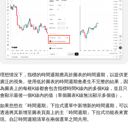
理想情況下，指標的時間週期應高於圖表的時間週期，以提供更
廣泛的視角。使用低於圖表的時間週期會產生不完整的結果，因
為圖表上的每根K線都會包含指標時間K線內的多個K線，並且只
會顯示最後一個K線內的值（單個圖表K線無法顯示多個值）。
如果您想在「時間週期」下拉式選單中新增新的時間週期，可以
透過將其新增至圖表頁面上的主「時間週期」下拉式功能表來實
現。自訂時間週期清單在兩個選單之間共用。