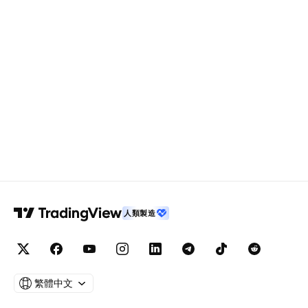
人類製造
繁體中文