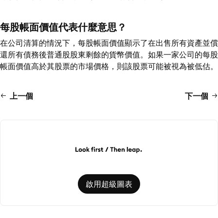
每股帳面價值代表什麼意思？
在公司清算的情況下，每股帳面價值顯示了在出售所有資產並償
還所有債務後普通股股東剩餘的貨幣價值。如果一家公司的每股
帳面價值高於其股票的市場價格，則該股票可能被視為被低估。
上一個
下一個
啟用超級圖表