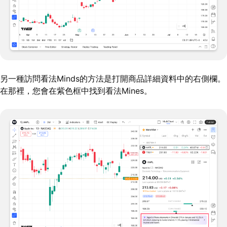
另一種訪問看法Minds的方法是打開商品詳細資料中的右側欄。
在那裡，您會在紫色框中找到看法Mines。