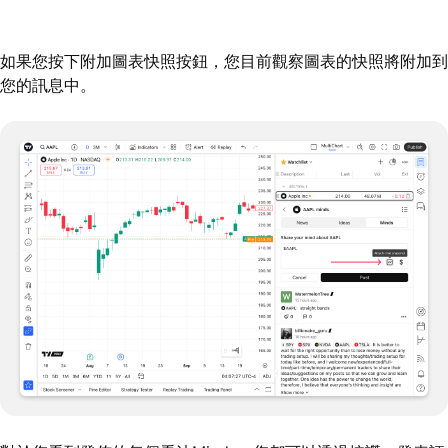
如果您按下附加圖表快照按鈕，您目前觀察圖表的快照將附加到
您的訊息中。