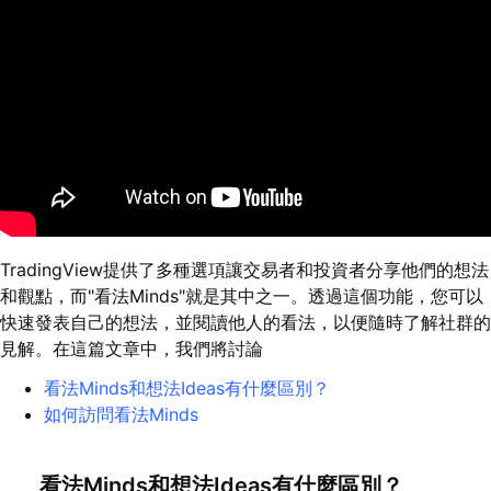
TradingView提供了多種選項讓交易者和投資者分享他們的想法
和觀點，而"看法Minds"就是其中之一。透過這個功能，您可以
快速發表自己的想法，並閱讀他人的看法，以便隨時了解社群的
見解。在這篇文章中，我們將討論
看法Minds和想法Ideas有什麼區別？
如何訪問看法Minds
看法Minds和想法Ideas有什麼區別？