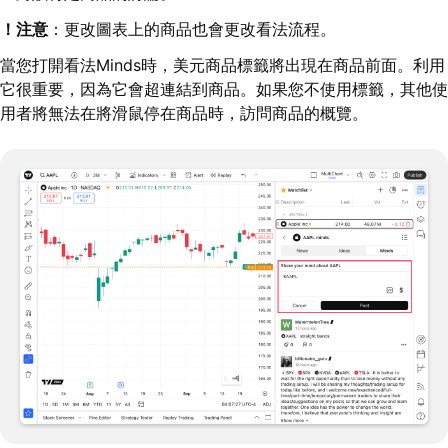
！注意
：更改圖表上的商品也會更改看法流程。
當您打開看法Minds時，美元商品標籤將出現在商品前面。利用
它很重要，因為它會超連結到商品。如果您不使用標籤，其他使
用者將無法在將滑鼠停在商品時，訪問商品的概覽。