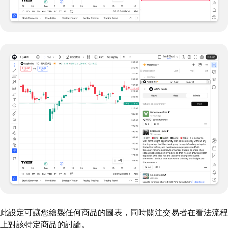
此設定可讓您繪製任何商品的圖表，同時關注交易者在看法流程
上對該特定商品的討論。