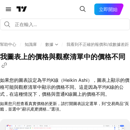
立即開始
幫助中心
/
知識庫
/
數據
/
我看到不正確的報價和/或數據差距
我圖表上的價格與觀察清單中的價格不同
如果您的圖表設定為平均K線（Heikin Ashi），圖表上顯示的價
格可能與觀察清單中顯示的價格不同。這是因為平均K線的公
式，在這種情況下，價格與普通K線圖上的價格不同。
如果您只想查看真實價格的更新，請打開圖表設定選單，到“交易商品”頁
籤，並選中“
顯示真實價格...
”選項。