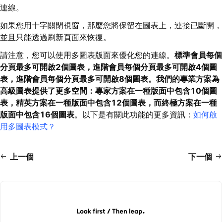
連線。
如果您用十字關閉視窗，那麼您將保留在圖表上，連接已斷開，
並且只能透過刷新頁面來恢復。
請注意，您可以使用多圖表版面來優化您的連線。
標準會員每個
分頁最多可開啟2個圖表，進階會員每個分頁最多可開啟4個圖
表，進階會員每個分頁最多可開啟8個圖表。我們的專業方案為
高級圖表提供了更多空間：專家方案在一種版面中包含10個圖
表，精英方案在一種版面中包含12個圖表，而終極方案在一種
版面中包含16個圖表
。以下是有關此功能的更多資訊：
如何啟
用多圖表模式？
上一個
下一個