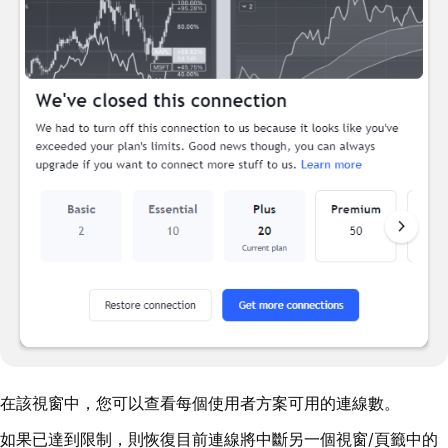
在該視窗中，您可以查看每個使用者方案可用的連線數。
如果已達到限制，則恢復目前連線將中斷另一個視窗/頁籤中的