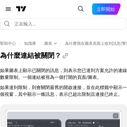
立即開始
幫助中心
/
知識庫
/
圖表
/
為什麼我在圖表頁面上收到訊息/警
為什麼連結被關閉？
如果圖表上顯示已關閉的訊息，則表示您已達到方案允許的連線
數量限制。一個連結被視為一個打開的頁面/圖表。
如果達到限制，則會關閉最舊的開啟連接，並在此標籤中顯示一
個視窗，其中顯示一條訊息，表示已超出限制且連接已終止。