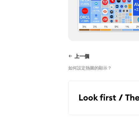
上一個
如何設定熱圖的顯示？