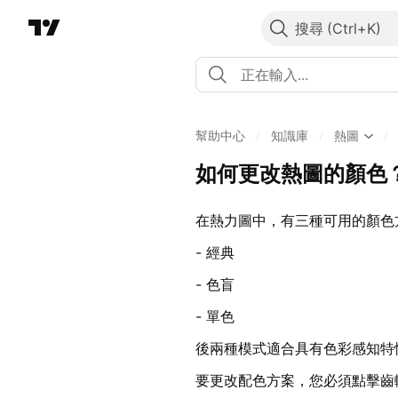
搜尋
幫助中心
/
知識庫
/
熱圖
/
如何更改熱圖的顏色
在熱力圖中，有三種可用的顏色
- 經典
- 色盲
- 單色
後兩種模式適合具有色彩感知特
要更改配色方案，您必須點擊齒