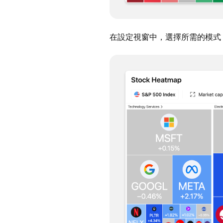
在設定視窗中，選擇所需的模式