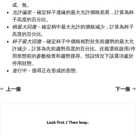
成、無。
允許偏差
- 確定杯子邊緣的最大允許價格差異，計算為杯
子高度的百分比。
柄最大回撤
- 確定柄中最大允許的價格減少，計算為杯子
高度的百分比。
杯子最大回撤
- 確定杯子中價格相對於先前趨勢的最大允
許減少，計算為先前趨勢高度的百分比。此複選框啟用/停
用形態前的參數檢查和趨勢搜尋。預設情況下該選項處於
停用狀態。
進行中
- 搜尋正在形成的形態。
上一個
下一個