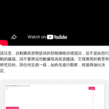
請注意，自動圖表形態提供的預期價格目標資訊，並不是給您行
動的建議。請不要將這些數據視為投資建議。它僅應用於教育和
研究目的。與任何交易一樣，始終先進行觀察，然後再做出決
定。