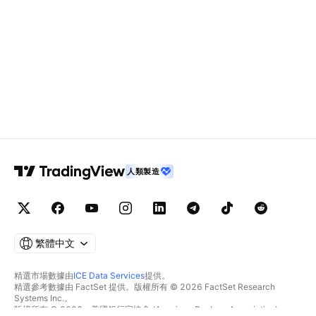
人類製造
繁體中文
精選市場數據由
ICE Data Services
提供。
精選參考數據由 FactSet 提供。版權所有 © 2026 FactSet Research
Systems Inc.。
版權所有 © 2026，美國銀行家協會 (American Bankers Association)。