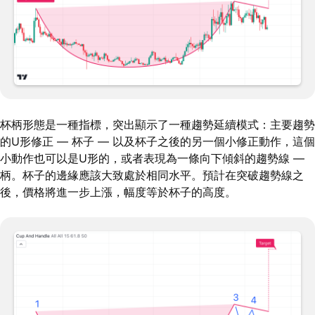
杯柄形態是一種指標，突出顯示了一種趨勢延續模式：主要趨勢
的U形修正 — 杯子 — 以及杯子之後的另一個小修正動作，這個
小動作也可以是U形的，或者表現為一條向下傾斜的趨勢線 —
柄。杯子的邊緣應該大致處於相同水平。預計在突破趨勢線之
後，價格將進一步上漲，幅度等於杯子的高度。