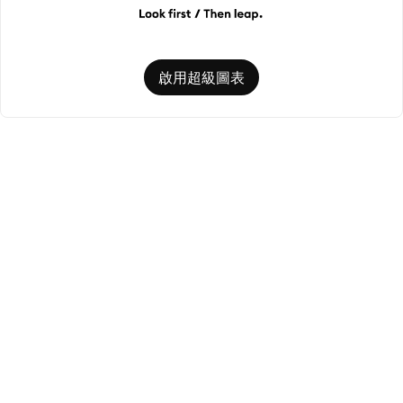
啟用超級圖表