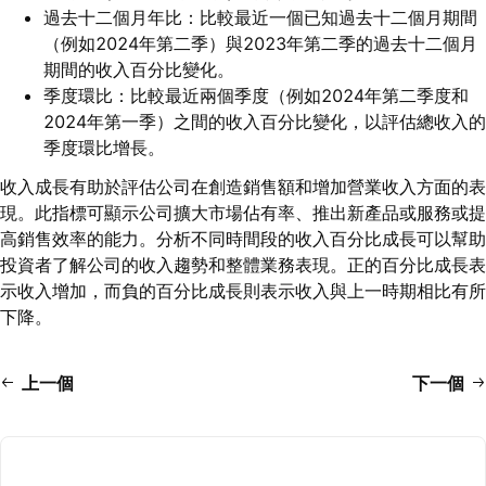
過去十二個月年比：比較最近一個已知過去十二個月期間
（例如2024年第二季）與2023年第二季的過去十二個月
期間的收入百分比變化。
季度環比：比較最近兩個季度（例如2024年第二季度和
2024年第一季）之間的收入百分比變化，以評估總收入的
季度環比增長。
收入成長有助於評估公司在創造銷售額和增加營業收入方面的表
現。此指標可顯示公司擴大市場佔有率、推出新產品或服務或提
高銷售效率的能力。分析不同時間段的收入百分比成長可以幫助
投資者了解公司的收入趨勢和整體業務表現。正的百分比成長表
示收入增加，而負的百分比成長則表示收入與上一時期相比有所
下降。
上一個
下一個