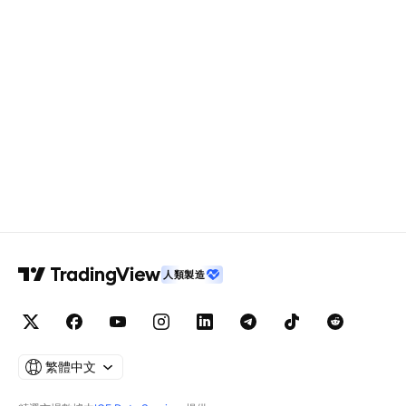
人類製造
繁體中文