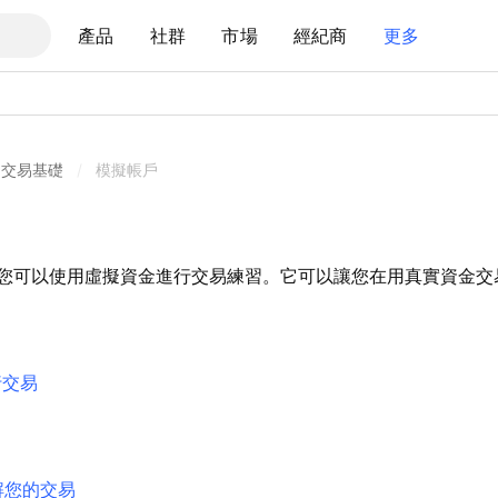
產品
社群
市場
經紀商
更多
交易基礎
/
模擬帳戶
您可以使用虛擬資金進行交易練習。它可以讓您在用真實資金交
行交易
解您的交易