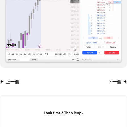
上一個
下一個