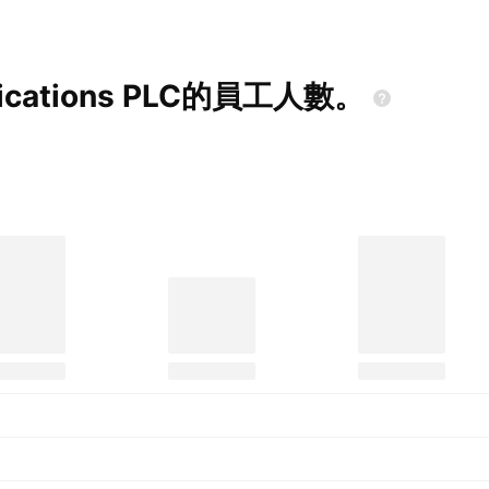
cations
PLC的員工人數。