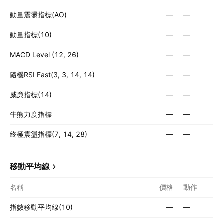
動量震盪指標(AO)
—
—
動量指標(10)
—
—
MACD Level (12, 26)
—
—
隨機RSI Fast(3, 3, 14, 14)
—
—
威廉指標(14)
—
—
牛熊力度指標
—
—
終極震盪指標(7, 14, 28)
—
—
移動平均線
名稱
價格
動作
指數移動平均線(10)
—
—