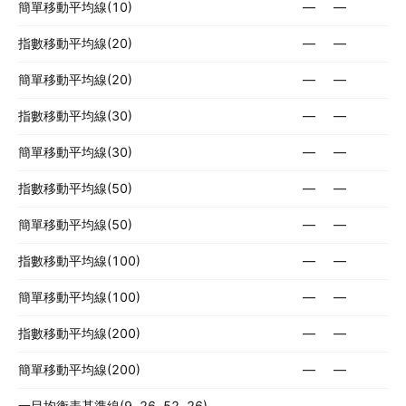
簡單移動平均線(10)
—
—
指數移動平均線(20)
—
—
簡單移動平均線(20)
—
—
指數移動平均線(30)
—
—
簡單移動平均線(30)
—
—
指數移動平均線(50)
—
—
簡單移動平均線(50)
—
—
指數移動平均線(100)
—
—
簡單移動平均線(100)
—
—
指數移動平均線(200)
—
—
簡單移動平均線(200)
—
—
一目均衡表基準線(9, 26, 52, 26)
—
—