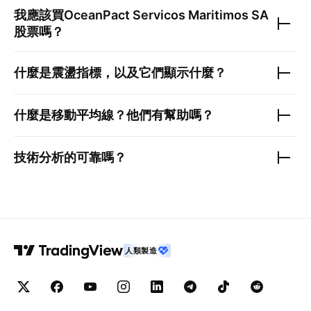
我應該買
OceanPact Servicos Maritimos SA
股票嗎？
什麼是震盪指標，以及它們顯示什麼？
什麼是移動平均線？他們有幫助嗎？
技術分析的可靠嗎？
人類製造