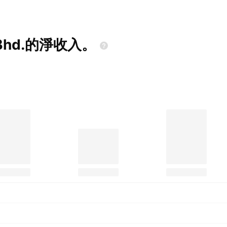
Bhd.的淨收入。