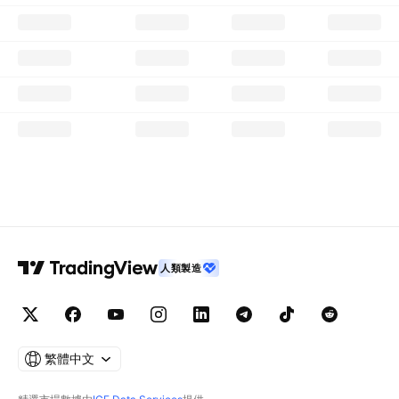
人類製造
繁體中文