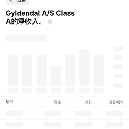
Gyldendal A/S Class
A的淨收入。
期間
價格
漲跌
漲跌幅%