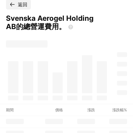
返回
Svenska Aerogel Holding
AB的總營運費用。
期間
價格
漲跌
漲跌幅%