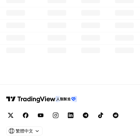
人類製造
繁體中文