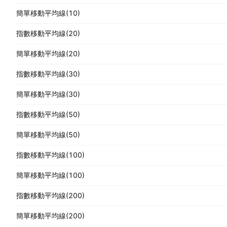
簡單移動平均線(10)
指數移動平均線(20)
簡單移動平均線(20)
指數移動平均線(30)
簡單移動平均線(30)
指數移動平均線(50)
簡單移動平均線(50)
指數移動平均線(100)
簡單移動平均線(100)
指數移動平均線(200)
簡單移動平均線(200)