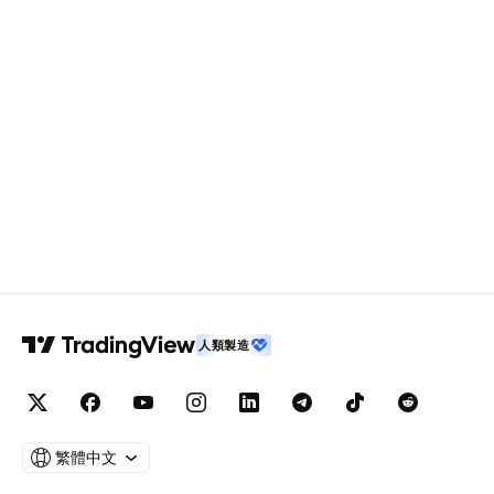
人類製造
繁體中文