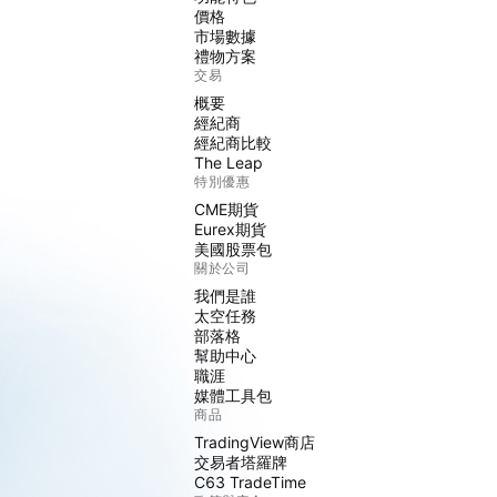
價格
市場數據
禮物方案
交易
概要
經紀商
經紀商比較
The Leap
特別優惠
CME期貨
Eurex期貨
美國股票包
關於公司
我們是誰
太空任務
部落格
幫助中心
職涯
媒體工具包
商品
TradingView商店
交易者塔羅牌
C63 TradeTime