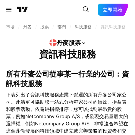
立即開始
市場
/
丹麥
/
股票
/
部門
/
科技服務
/
資訊科技服務
丹麥股票
資訊科技服務
所有丹麥公司從事某一行業的公司：資
訊科技服務
下表列出了資訊科技服務產業下營運的所有丹麥公司家公
司。此清單可協助您一站式分析每家公司的績效、損益表
和股票活動。依關鍵指標排序，您可以找到最昂貴的股
票，例如Netcompany Group A/S，或發現交易量最大的
選擇權，例如Netcompany Group A/S。非常適合希望在
這個蓬勃發展的科技領域中建立或完善策略的投資者和交