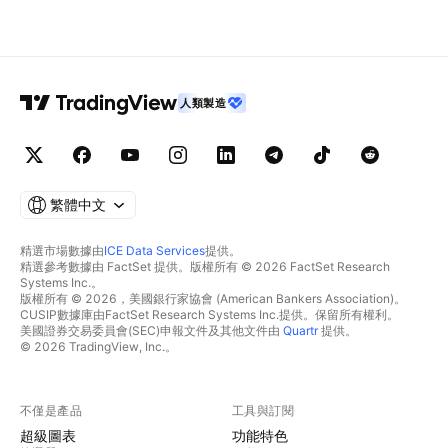
人類製造
繁體中文
精選市場數據由
ICE Data Services
提供。
精選參考數據由 FactSet 提供。版權所有 © 2026 FactSet Research
Systems Inc.。
版權所有 © 2026，美國銀行家協會 (American Bankers Association)。
CUSIP數據庫由FactSet Research Systems Inc.提供。保留所有權利。
美國證券交易委員會(SEC)申報文件及其他文件由
Quartr
提供。
© 2026 TradingView, Inc.。
不僅是產品
工具與訂閱
超級圖表
功能特色