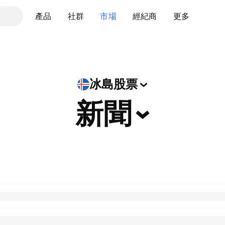
產品
社群
市場
經紀商
更多
冰島股票
新聞