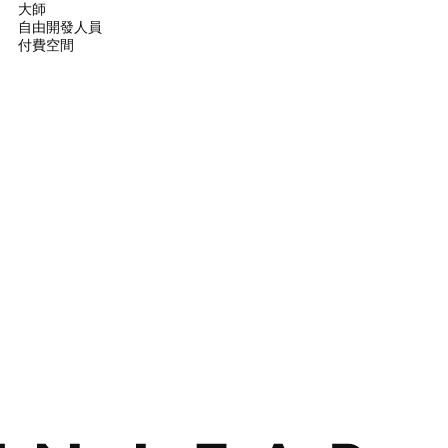
大師
自由開發人員
付費空間