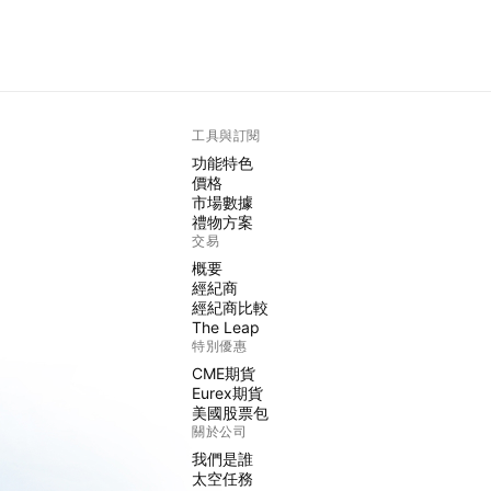
工具與訂閱
功能特色
價格
市場數據
禮物方案
交易
概要
經紀商
經紀商比較
The Leap
特別優惠
CME期貨
Eurex期貨
美國股票包
關於公司
我們是誰
太空任務