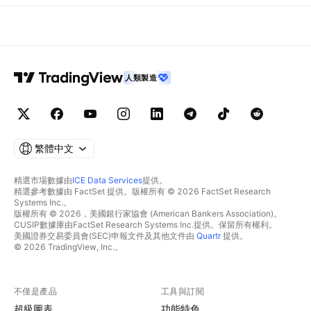
人類製造
繁體中文
精選市場數據由
ICE Data Services
提供。
精選參考數據由 FactSet 提供。版權所有 © 2026 FactSet Research
Systems Inc.。
版權所有 © 2026，美國銀行家協會 (American Bankers Association)。
CUSIP數據庫由FactSet Research Systems Inc.提供。保留所有權利。
美國證券交易委員會(SEC)申報文件及其他文件由
Quartr
提供。
© 2026 TradingView, Inc.。
不僅是產品
工具與訂閱
超級圖表
功能特色