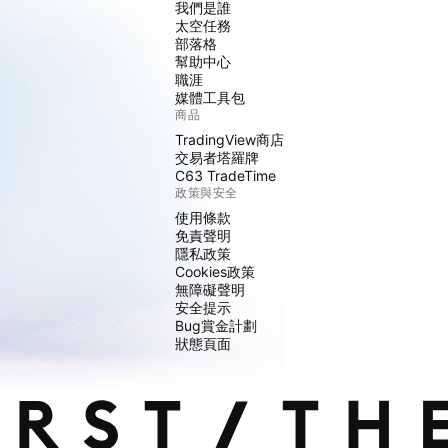
我們是誰
太空任務
部落格
幫助中心
職涯
媒體工具包
商品
TradingView商店
交易者塔羅牌
C63 TradeTime
政策與安全
使用條款
免責聲明
隱私政策
Cookies政策
無障礙聲明
安全提示
Bug賞金計劃
狀態頁面