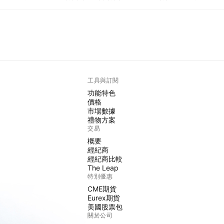
工具與訂閱
功能特色
價格
市場數據
禮物方案
交易
概要
經紀商
經紀商比較
The Leap
特別優惠
CME期貨
Eurex期貨
美國股票包
關於公司