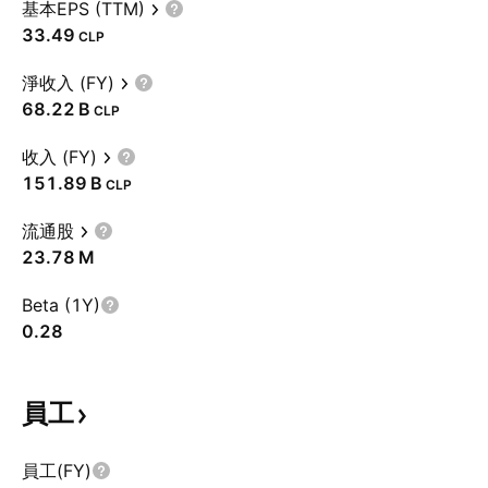
基本EPS (TTM)
33.49
CLP
淨收入 (FY)
‪68.22 B‬
CLP
收入 (FY)
‪151.89 B‬
CLP
流通股
‪23.78 M‬
Beta (1Y)
0.28
員工
員工(FY)