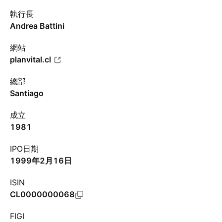
執行長
Andrea Battini
網站
planvital.cl
總部
Santiago
成立
1981
IPO日期
1999年2月16日
ISIN
CL0000000068
FIGI