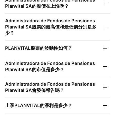
Planvital SA
的股價在上漲嗎？
Administradora de Fondos de Pensiones
Planvital SA
股票的最高價和最低價分別是多
少？
PLANVITAL
股票的波動性如何？
Administradora de Fondos de Pensiones
Planvital SA
的市值是多少？
Administradora de Fondos de Pensiones
Planvital SA
會發佈報告嗎？
上季
PLANVITAL
的淨利是多少？