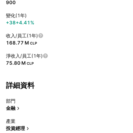
900
變化(1年)
+38
+4.41%
收入/員工(1年)
‪168.77 M‬
CLP
淨收入/員工(1年)
‪75.80 M‬
CLP
詳細資料
部門
金融
產業
投資經理