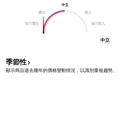
中立
賣出
買入
強力賣出
強力買入
中立
季節性
顯示商品過去幾年的價格變動情況，以識別重複趨勢。