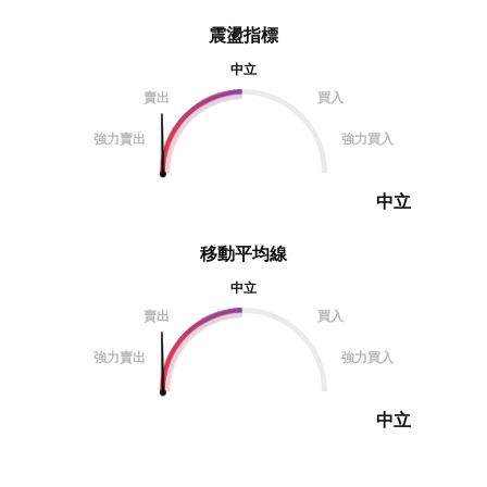
震盪指標
中立
賣出
買入
強力賣出
強力買入
中立
移動平均線
中立
賣出
買入
強力賣出
強力買入
中立