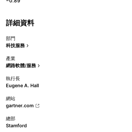
−0.89
詳細資料
部門
科技服務
產業
網路軟體/服務
執行長
Eugene A. Hall
網站
gartner.com
總部
Stamford