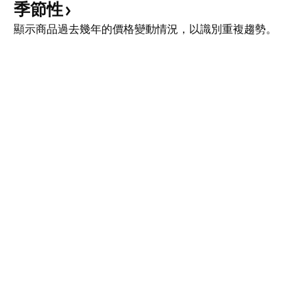
季節性
顯示商品過去幾年的價格變動情況，以識別重複趨勢。