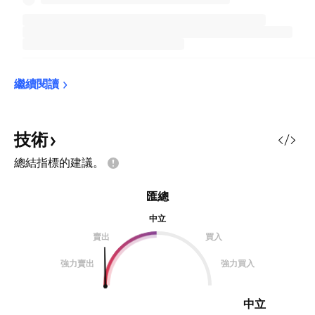
繼續閱讀
技術
總結指標的建議。
匯總
中立
賣出
買入
強力賣出
強力買入
中立