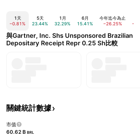
1天
5天
1月
6月
今年迄今為止
−0.81%
23.44%
32.29%
15.41%
−26.25%
−2
與Gartner, Inc. Shs Unsponsored Brazilian
Depositary Receipt Repr 0.25 Sh比較
關鍵統計數據
市值
‪60.62 B‬
BRL