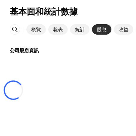
基本面和統計數據
概覽
報表
統計
股息
收益
更多
公司股息資訊