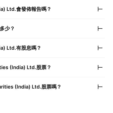
ia) Ltd.
會發佈報告嗎？
多少？
ia) Ltd.
有股息嗎？
ies (India) Ltd.
股票？
rities (India) Ltd.
股票嗎？