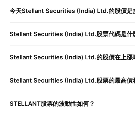
今天
Stellant Securities (India) Ltd.
的股價是
Stellant Securities (India) Ltd.
股票代碼是什
Stellant Securities (India) Ltd.
的股價在上漲
Stellant Securities (India) Ltd.
股票的最高價
STELLANT
股票的波動性如何？