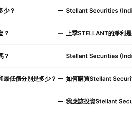
多少？
Stellant Securities (Ind
麼？
上季
STELLANT
的淨利是
嗎？
Stellant Securities (Ind
和最低價分別是多少？
如何購買
Stellant Securit
我應該投資
Stellant Secu