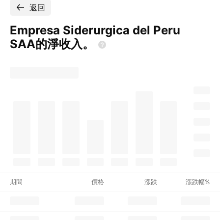
返回
Empresa Siderurgica del Peru
SAA的淨收入。
期間
價格
漲跌
漲跌幅%