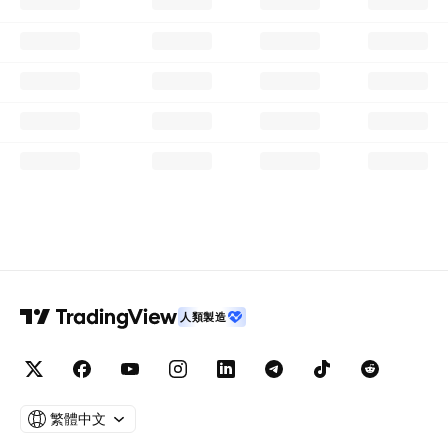
人類製造
繁體中文