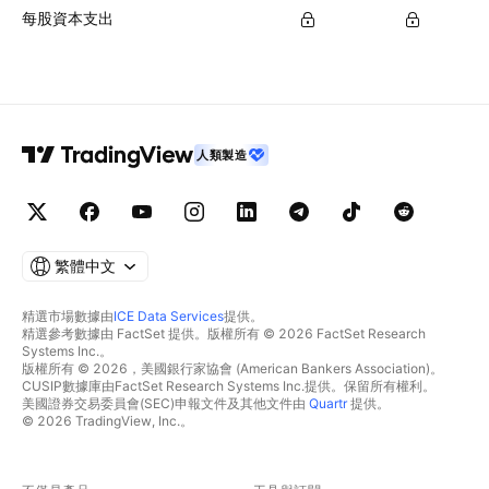
每股資本支出
人類製造
繁體中文
精選市場數據由
ICE Data Services
提供。
精選參考數據由 FactSet 提供。版權所有 © 2026 FactSet Research
Systems Inc.。
版權所有 © 2026，美國銀行家協會 (American Bankers Association)。
CUSIP數據庫由FactSet Research Systems Inc.提供。保留所有權利。
美國證券交易委員會(SEC)申報文件及其他文件由
Quartr
提供。
© 2026 TradingView, Inc.。