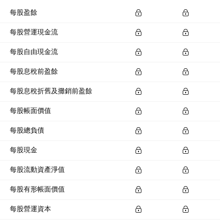
每股盈餘
每股營運現金流
每股自由現金流
每股息稅前盈餘
每股息稅折舊及攤銷前盈餘
每股帳面價值
每股總負債
每股現金
每股流動資產淨值
每股有形帳面價值
每股營運資本