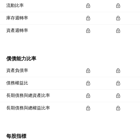
流動比率
庫存週轉率
資產週轉率
償債能力比率
資產負債率
債務權益比
長期債務與總資產比率
長期債務與總權益比率
每股指標