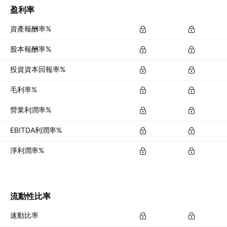
盈利率
資產報酬率%
股本報酬率%
投資資本回報率%
毛利率%
營業利潤率%
EBITDA利潤率%
淨利潤率%
流動性比率
速動比率