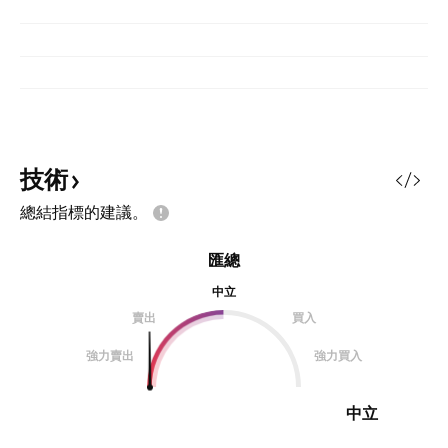
技術
總結指標的建議。
匯總
中立
賣出
買入
強力賣出
強力買入
中立