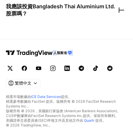
我應該投資
Bangladesh Thai Aluminium Ltd.
股票嗎？
人類製造
繁體中文
精選市場數據由
ICE Data Services
提供。
精選參考數據由 FactSet 提供。版權所有 © 2026 FactSet Research
Systems Inc.。
版權所有 © 2026，美國銀行家協會 (American Bankers Association)。
CUSIP數據庫由FactSet Research Systems Inc.提供。保留所有權利。
美國證券交易委員會(SEC)申報文件及其他文件由
Quartr
提供。
© 2026 TradingView, Inc.。