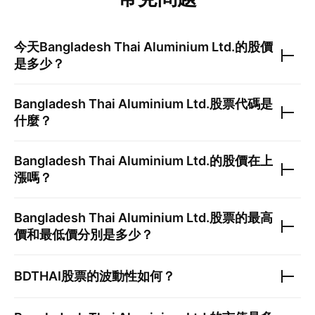
今天
Bangladesh Thai Aluminium Ltd.
的股價
是多少？
Bangladesh Thai Aluminium Ltd.
股票代碼是
什麼？
Bangladesh Thai Aluminium Ltd.
的股價在上
漲嗎？
Bangladesh Thai Aluminium Ltd.
股票的最高
價和最低價分別是多少？
BDTHAI
股票的波動性如何？