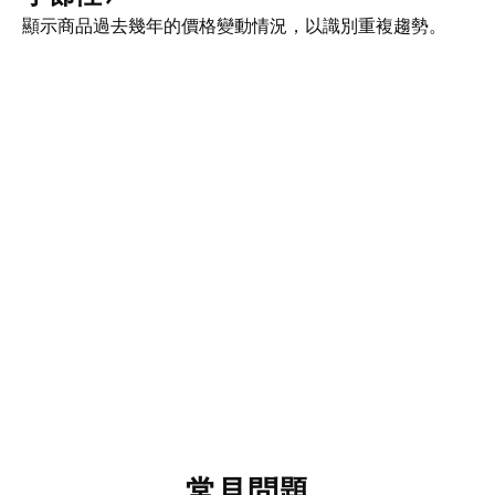
顯示商品過去幾年的價格變動情況，以識別重複趨勢。
常見問題