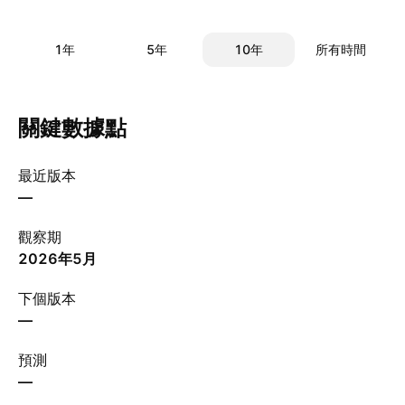
1年
5年
10年
所有時間
關鍵數據點
最近版本
—
觀察期
2026年5月
下個版本
—
預測
—