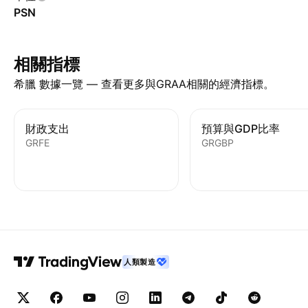
PSN
相關指標
希臘 數據一覽 — 查看更多與GRAA相關的經濟指標。
財政支出
預算與GDP比率
GRFE
GRGBP
人類製造