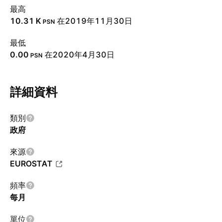
最高
‪10.31 K‬
在2019年11月30日
PSN
最低
0.00
在2020年4月30日
PSN
詳細資料
類別
政府
來源
EUROSTAT
頻率
每月
單位