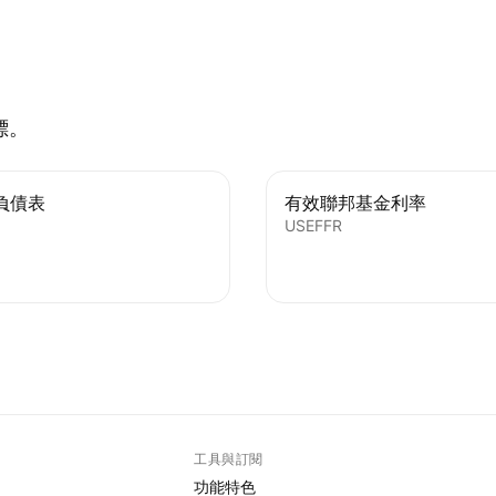
標。
負債表
有效聯邦基金利率
USEFFR
工具與訂閱
功能特色