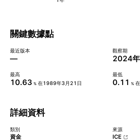
1年
關鍵數據點
最近版本
觀察期
—
2024
最高
最低
10.63
0.11
在1989年3月21日
在
%
%
詳細資料
類別
來源
資金
ICE