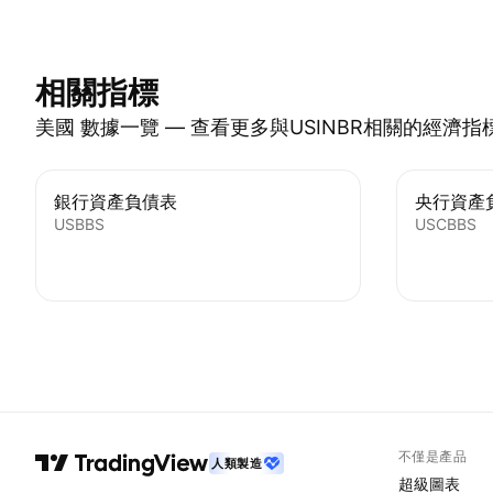
相關指標
美國 數據一覽 — 查看更多與USINBR相關的經濟指
銀行資產負債表
央行資產
USBBS
USCBBS
不僅是產品
人類製造
超級圖表