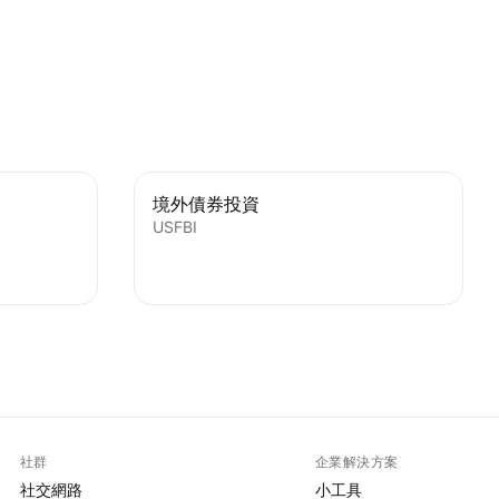
境外債券投資
USFBI
社群
企業解決方案
社交網路
小工具