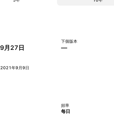
5年
10年
下個版本
年9月27日
—
2021年9月9日
頻率
每日