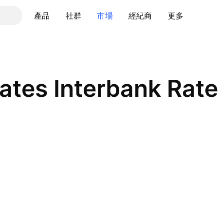
產品
社群
市場
經紀商
更多
ates Interbank Rate