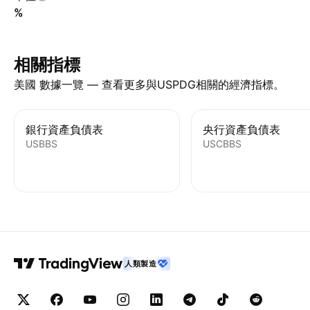
%
相關指標
美國 數據一覽 — 查看更多與USPDG相關的經濟指標。
銀行資產負債表
央行資產負債表
USBBS
USCBBS
人類製造