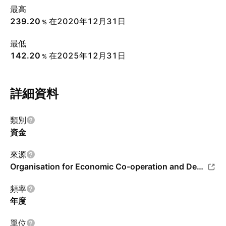
最高
239.20
在2020年12月31日
%
最低
142.20
在2025年12月31日
%
詳細資料
類別
資金
來源
Organisation for Economic Co-operation and Development
頻率
年度
單位