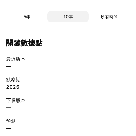
5年
10年
所有時間
關鍵數據點
最近版本
—
觀察期
2025
下個版本
—
預測
—