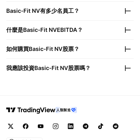
Basic-Fit NV
有多少名員工？
什麼是
Basic-Fit NV
EBITDA？
如何購買
Basic-Fit NV
股票？
我應該投資
Basic-Fit NV
股票嗎？
人類製造