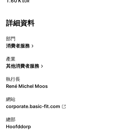
‪1.60 K‬
EUR
詳細資料
部門
消費者服務
產業
其他消費者服務
執行長
René Michel Moos
網站
corporate.basic-fit.com
總部
Hoofddorp