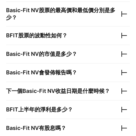
Basic-Fit NV
股票的最高價和最低價分別是多
少？
BFIT
股票的波動性如何？
Basic-Fit NV
的市值是多少？
Basic-Fit NV
會發佈報告嗎？
下一個
Basic-Fit NV
收益日期是什麼時候？
BFIT
上半年的淨利是多少？
Basic-Fit NV
有股息嗎？