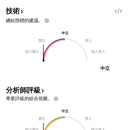
技術
總結指標的建議。
中立
賣出
買入
強力賣出
強力買入
中立
分析師評級
專業評級的綜合視圖。
中立
賣出
買入
強力賣出
強力買入