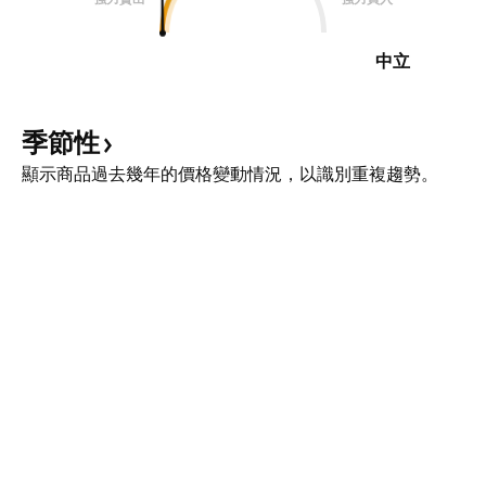
中立
季節性
顯示商品過去幾年的價格變動情況，以識別重複趨勢。