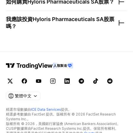
如何購買
Hyloris Pharmaceuticals SA
股票？
我應該投資
Hyloris Pharmaceuticals SA
股票
嗎？
人類製造
繁體中文
精選市場數據由
ICE Data Services
提供。
精選參考數據由 FactSet 提供。版權所有 © 2026 FactSet Research
Systems Inc.。
版權所有 © 2026，美國銀行家協會 (American Bankers Association)。
CUSIP數據庫由FactSet Research Systems Inc.提供。保留所有權利。