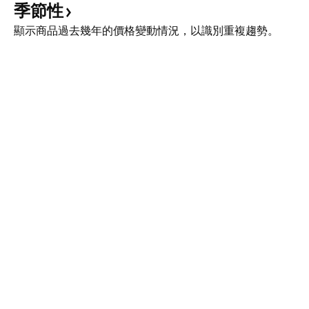
季節性
顯示商品過去幾年的價格變動情況，以識別重複趨勢。