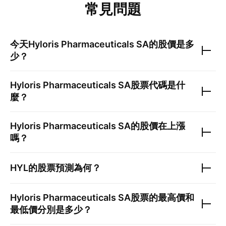
常見問題
今天
Hyloris Pharmaceuticals SA
的股價是多
少？
Hyloris Pharmaceuticals SA
股票代碼是什
麼？
Hyloris Pharmaceuticals SA
的股價在上漲
嗎？
HYL
的股票預測為何？
Hyloris Pharmaceuticals SA
股票的最高價和
最低價分別是多少？