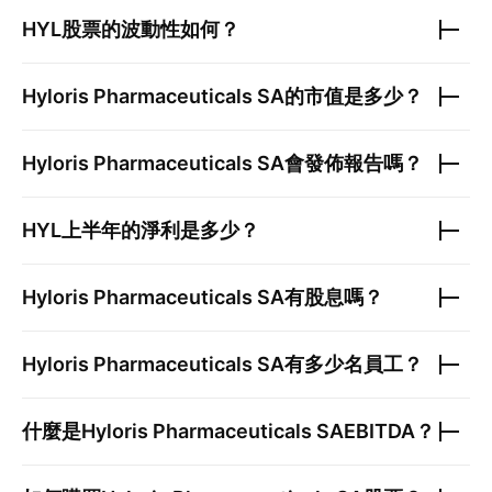
HYL
股票的波動性如何？
Hyloris Pharmaceuticals SA
的市值是多少？
Hyloris Pharmaceuticals SA
會發佈報告嗎？
HYL
上半年的淨利是多少？
Hyloris Pharmaceuticals SA
有股息嗎？
Hyloris Pharmaceuticals SA
有多少名員工？
什麼是
Hyloris Pharmaceuticals SA
EBITDA？