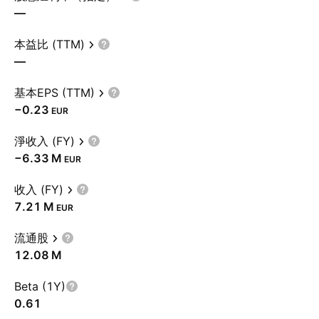
—
本益比 (TTM)
—
基本EPS (TTM)
−0.23
EUR
淨收入 (FY)
‪−6.33 M‬
EUR
收入 (FY)
‪7.21 M‬
EUR
流通股
‪12.08 M‬
Beta (1Y)
0.61