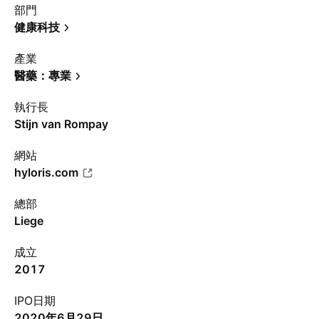
部門
健康科技
產業
醫藥：專業
執行長
Stijn van Rompay
網站
hyloris.com
總部
Liege
成立
2017
IPO日期
2020年6月29日