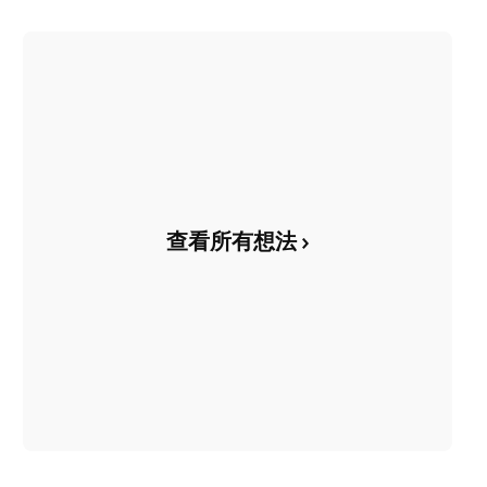
查看所有想法