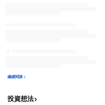
繼續閱讀
投資想法