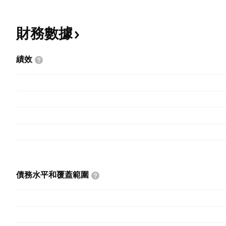
財務數據
績效
債務水平和覆蓋範圍