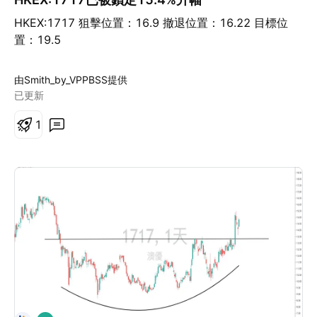
HKEX:1717 狙擊位置：16.9 撤退位置：16.22 目標位
置：19.5
由Smith_by_VPPBSS提供
已更新
1