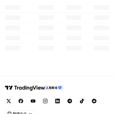
人類製造
繁體中文