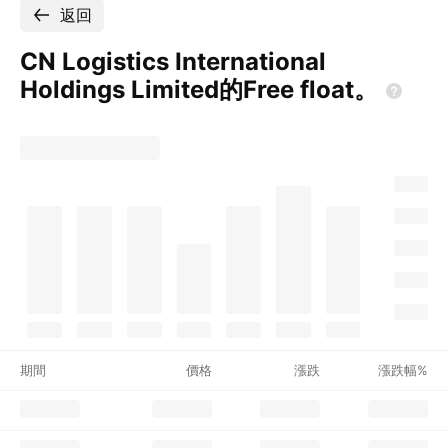
返回
CN Logistics International
Holdings Limited的Free
float。
期間
價格
漲跌
漲跌幅%