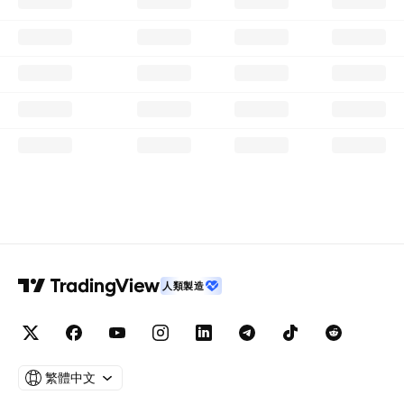
人類製造
繁體中文