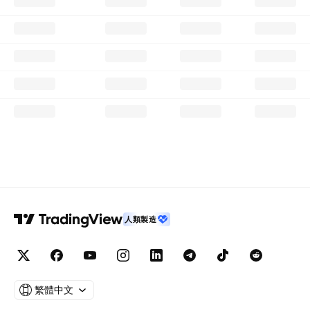
人類製造
繁體中文