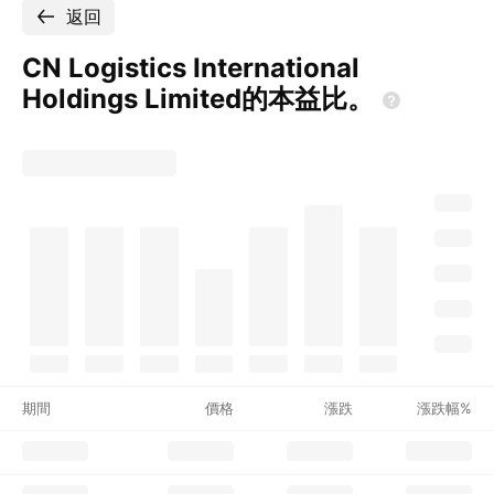
返回
CN Logistics International
Holdings
Limited的本益比。
期間
價格
漲跌
漲跌幅%