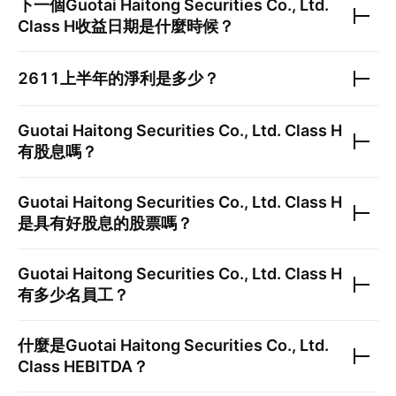
下一個
Guotai Haitong Securities Co., Ltd.
Class H
收益日期是什麼時候？
2611
上半年的淨利是多少？
Guotai Haitong Securities Co., Ltd. Class H
有股息嗎？
Guotai Haitong Securities Co., Ltd. Class H
是具有好股息的股票嗎？
Guotai Haitong Securities Co., Ltd. Class H
有多少名員工？
什麼是
Guotai Haitong Securities Co., Ltd.
Class H
EBITDA？