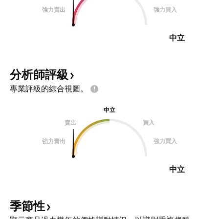
強力賣出
強力買入
中立
分析師評級
專業評級的綜合視圖。
中立
賣出
買入
強力賣出
強力買入
中立
季節性