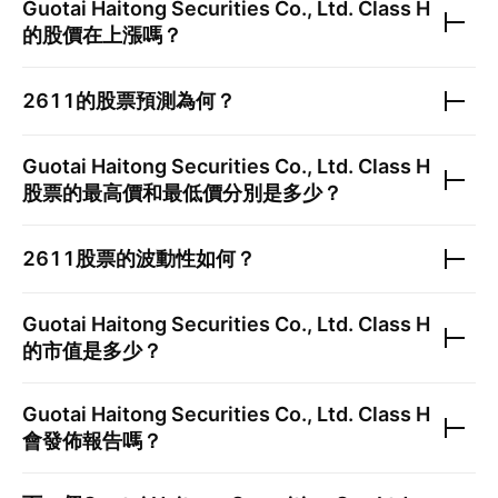
Guotai Haitong Securities Co., Ltd. Class H
的股價在上漲嗎？
2611
的股票預測為何？
Guotai Haitong Securities Co., Ltd. Class H
股票的最高價和最低價分別是多少？
2611
股票的波動性如何？
Guotai Haitong Securities Co., Ltd. Class H
的市值是多少？
Guotai Haitong Securities Co., Ltd. Class H
會發佈報告嗎？