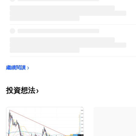
繼續閱讀
投資想法