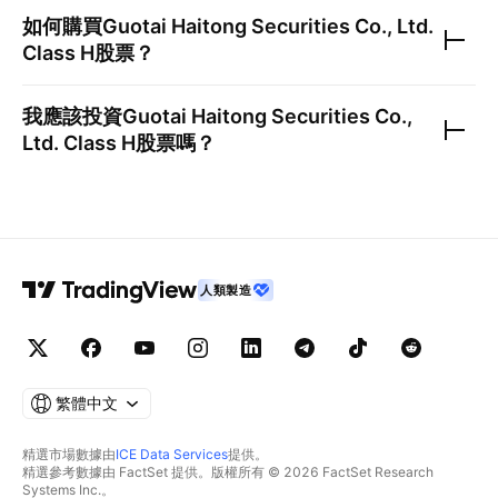
如何購買
Guotai Haitong Securities Co., Ltd.
Class H
股票？
我應該投資
Guotai Haitong Securities Co.,
Ltd. Class H
股票嗎？
人類製造
繁體中文
精選市場數據由
ICE Data Services
提供。
精選參考數據由 FactSet 提供。版權所有 © 2026 FactSet Research
Systems Inc.。