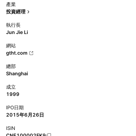
產業
投資經理
執行長
Jun Jie Li
網站
gtht.com
總部
Shanghai
成立
1999
IPO日期
2015年6月26日
ISIN
CNE100002FK9