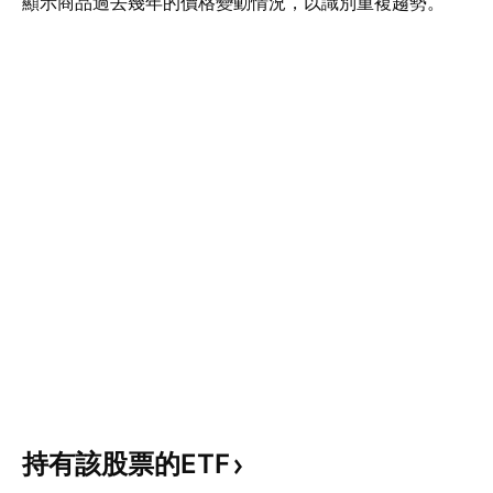
顯示商品過去幾年的價格變動情況，以識別重複趨勢。
持有該股票的ETF