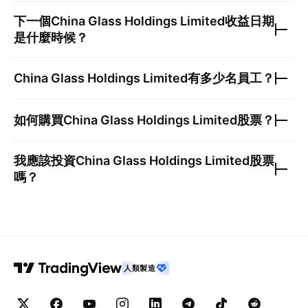
下一個
China Glass Holdings Limited
收益日期
是什麼時候？
China Glass Holdings Limited
有多少名員工？
如何購買
China Glass Holdings Limited
股票？
我應該投資
China Glass Holdings Limited
股票
嗎？
人類製造