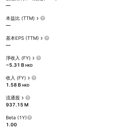
—
本益比 (TTM)
—
基本EPS (TTM)
—
淨收入 (FY)
‪−5.31 B‬
HKD
收入 (FY)
‪1.58 B‬
HKD
流通股
‪937.15 M‬
Beta (1Y)
1.00