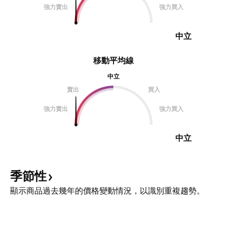
強力賣出
強力買入
中立
移動平均線
中立
賣出
買入
強力賣出
強力買入
中立
季節性
顯示商品過去幾年的價格變動情況，以識別重複趨勢。