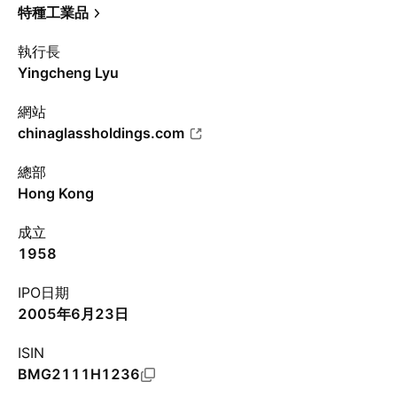
特種工業品
執行長
Yingcheng Lyu
網站
chinaglassholdings.com
總部
Hong Kong
成立
1958
IPO日期
2005年6月23日
ISIN
BMG2111H1236