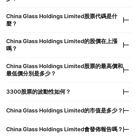
China Glass Holdings Limited
股票代碼是什
麼？
China Glass Holdings Limited
的股價在上漲
嗎？
China Glass Holdings Limited
股票的最高價和
最低價分別是多少？
3300
股票的波動性如何？
China Glass Holdings Limited
的市值是多少？
China Glass Holdings Limited
會發佈報告嗎？