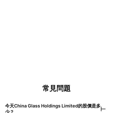
常見問題
今天
China Glass Holdings Limited
的股價是多
少？