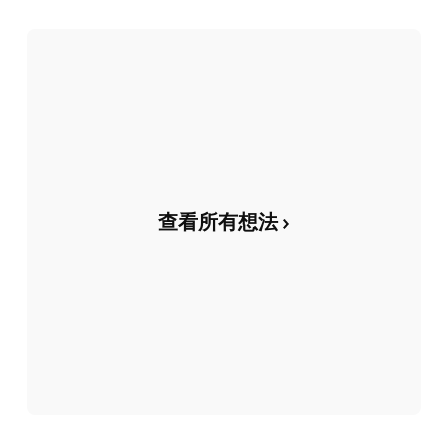
查看所有想法