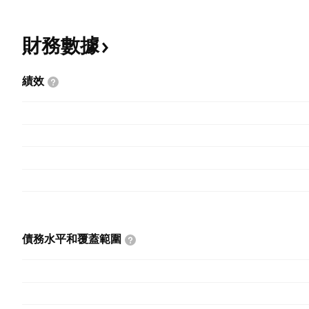
財務數據
績效
債務水平和覆蓋範圍