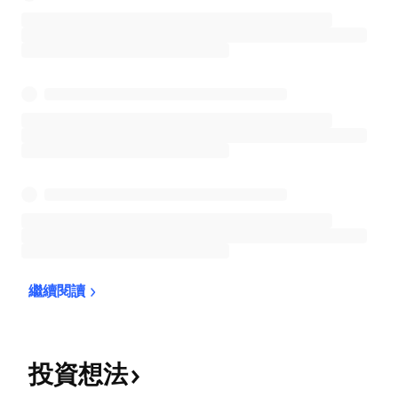
繼續閱讀
投資想法