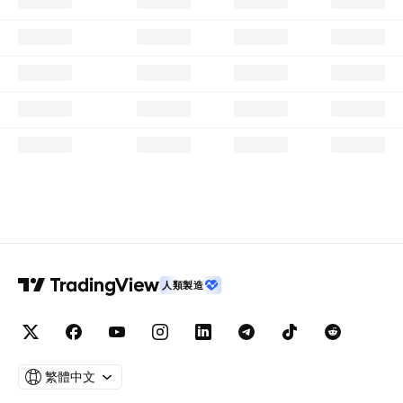
人類製造
繁體中文