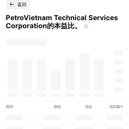
返回
PetroVietnam Technical Services
Corporation的本益比。
期間
價格
漲跌
漲跌幅%