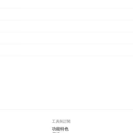
工具與訂閱
功能特色