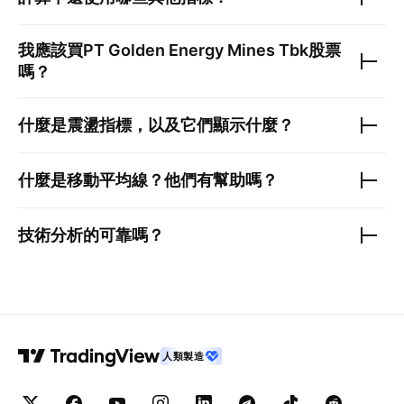
我應該買
PT Golden Energy Mines Tbk
股票
嗎？
什麼是震盪指標，以及它們顯示什麼？
什麼是移動平均線？他們有幫助嗎？
技術分析的可靠嗎？
人類製造