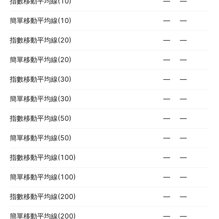
指數移動平均線(10)
—
—
簡單移動平均線(10)
—
—
指數移動平均線(20)
—
—
簡單移動平均線(20)
—
—
指數移動平均線(30)
—
—
簡單移動平均線(30)
—
—
指數移動平均線(50)
—
—
簡單移動平均線(50)
—
—
指數移動平均線(100)
—
—
簡單移動平均線(100)
—
—
指數移動平均線(200)
—
—
簡單移動平均線(200)
—
—