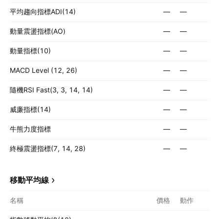
平均趨向指標ADI(14)
—
—
動量震盪指標(AO)
—
—
動量指標(10)
—
—
MACD Level (12, 26)
—
—
隨機RSI Fast(3, 3, 14, 14)
—
—
威廉指標(14)
—
—
牛熊力度指標
—
—
終極震盪指標(7, 14, 28)
—
—
移動平均線
名稱
價格
動作