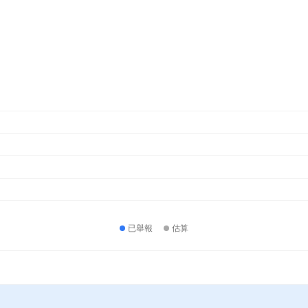
已舉報
估算