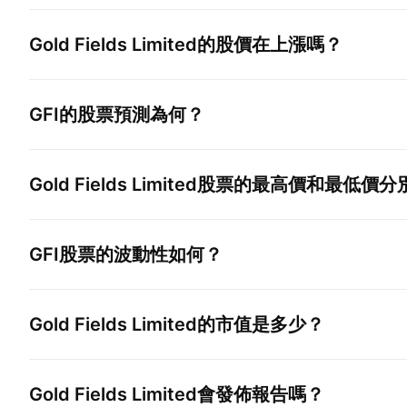
Gold Fields Limited
的股價在上漲嗎？
GFI
的股票預測為何？
Gold Fields Limited
股票的最高價和最低價分
GFI
股票的波動性如何？
Gold Fields Limited
的市值是多少？
Gold Fields Limited
會發佈報告嗎？