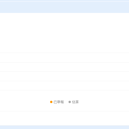
已舉報
估算