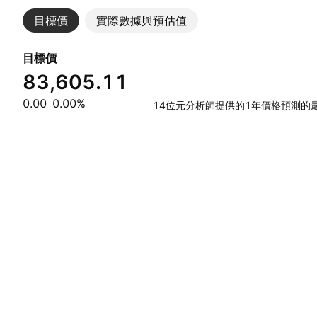
目標價
實際數據與預估值
目標價
83,605.11
0.00
0.00%
14位元分析師提供的1年價格預測的