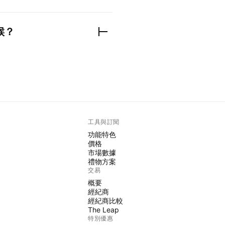
候？
工具與訂閱
功能特色
價格
市場數據
禮物方案
交易
概要
經紀商
經紀商比較
The Leap
特別優惠