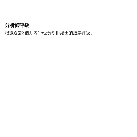
分析師評級
根據過去3個月內15位分析師給出的股票評級。