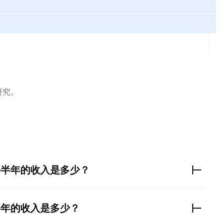
研究。
去半年的收入是多少？
半年的收入是多少？