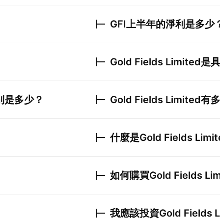
GFI
上半年的淨利是多少
Gold Fields Limited
是
別是多少？
Gold Fields Limited
有
什麼是
Gold Fields Limi
如何購買
Gold Fields Li
我應該投資
Gold Fields 